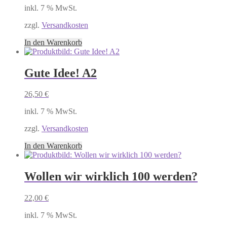
inkl. 7 % MwSt.
zzgl.
Versandkosten
In den Warenkorb
Gute Idee! A2
26,50
€
inkl. 7 % MwSt.
zzgl.
Versandkosten
In den Warenkorb
Wollen wir wirklich 100 werden?
22,00
€
inkl. 7 % MwSt.