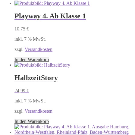
Playway 4. Ab Klasse 1
10,75
€
inkl. 7 % MwSt.
zzgl.
Versandkosten
In den Warenkorb
HalbzeitStory
24,99
€
inkl. 7 % MwSt.
zzgl.
Versandkosten
In den Warenkorb