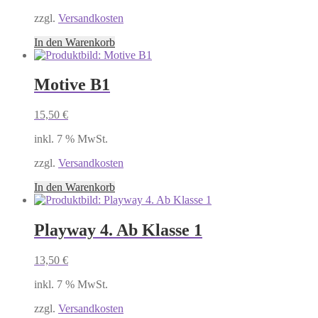
zzgl.
Versandkosten
In den Warenkorb
Motive B1
15,50
€
inkl. 7 % MwSt.
zzgl.
Versandkosten
In den Warenkorb
Playway 4. Ab Klasse 1
13,50
€
inkl. 7 % MwSt.
zzgl.
Versandkosten