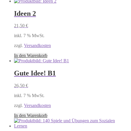
Ideen 2
21,50
€
inkl. 7 % MwSt.
zzgl.
Versandkosten
In den Warenkorb
Gute Idee! B1
26,50
€
inkl. 7 % MwSt.
zzgl.
Versandkosten
In den Warenkorb