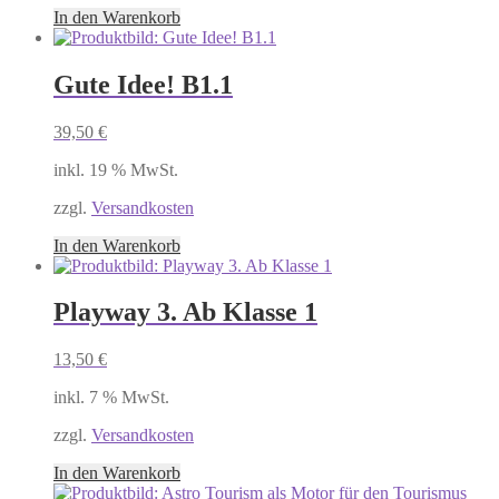
In den Warenkorb
Gute Idee! B1.1
39,50
€
inkl. 19 % MwSt.
zzgl.
Versandkosten
In den Warenkorb
Playway 3. Ab Klasse 1
13,50
€
inkl. 7 % MwSt.
zzgl.
Versandkosten
In den Warenkorb