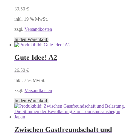
39,50
€
inkl. 19 % MwSt.
zzgl.
Versandkosten
In den Warenkorb
Gute Idee! A2
26,50
€
inkl. 7 % MwSt.
zzgl.
Versandkosten
In den Warenkorb
Zwischen Gastfreundschaft und