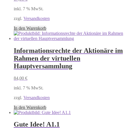
inkl. 7 % MwSt.
zzgl.
Versandkosten
In den Warenkorb
Informationsrechte der Aktionäre im
Rahmen der virtuellen
Hauptversammlung
84,00
€
inkl. 7 % MwSt.
zzgl.
Versandkosten
In den Warenkorb
Gute Idee! A1.1