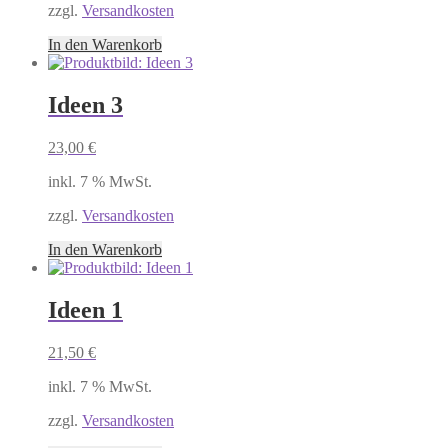
zzgl.
Versandkosten
In den Warenkorb
Ideen 3
23,00
€
inkl. 7 % MwSt.
zzgl.
Versandkosten
In den Warenkorb
Ideen 1
21,50
€
inkl. 7 % MwSt.
zzgl.
Versandkosten