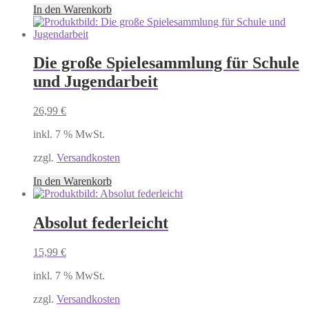
In den Warenkorb
Die große Spielesammlung für Schule
und Jugendarbeit
26,99
€
inkl. 7 % MwSt.
zzgl.
Versandkosten
In den Warenkorb
Absolut federleicht
15,99
€
inkl. 7 % MwSt.
zzgl.
Versandkosten