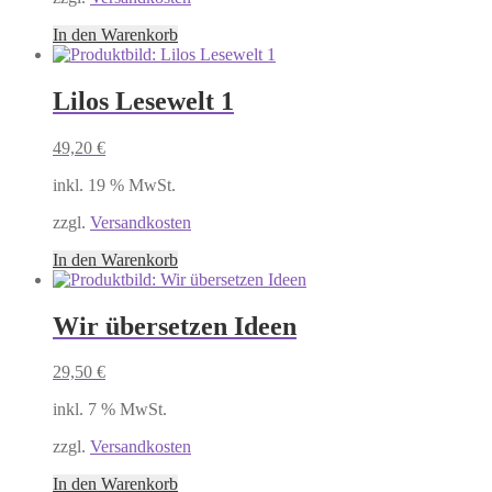
In den Warenkorb
Lilos Lesewelt 1
49,20
€
inkl. 19 % MwSt.
zzgl.
Versandkosten
In den Warenkorb
Wir übersetzen Ideen
29,50
€
inkl. 7 % MwSt.
zzgl.
Versandkosten
In den Warenkorb