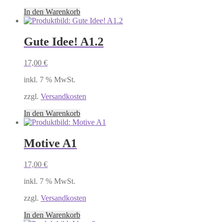
In den Warenkorb
Gute Idee! A1.2
17,00
€
inkl. 7 % MwSt.
zzgl.
Versandkosten
In den Warenkorb
Motive A1
17,00
€
inkl. 7 % MwSt.
zzgl.
Versandkosten
In den Warenkorb