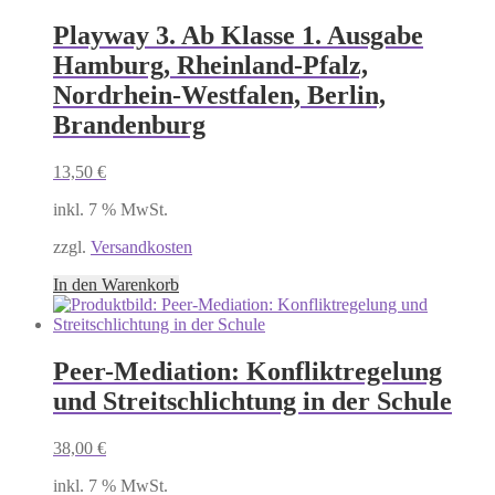
Playway 3. Ab Klasse 1. Ausgabe
Hamburg, Rheinland-Pfalz,
Nordrhein-Westfalen, Berlin,
Brandenburg
13,50
€
inkl. 7 % MwSt.
zzgl.
Versandkosten
In den Warenkorb
Peer-Mediation: Konfliktregelung
und Streitschlichtung in der Schule
38,00
€
inkl. 7 % MwSt.