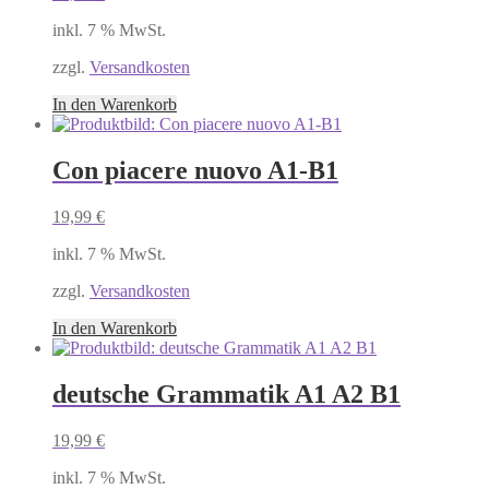
inkl. 7 % MwSt.
zzgl.
Versandkosten
In den Warenkorb
Con piacere nuovo A1-B1
19,99
€
inkl. 7 % MwSt.
zzgl.
Versandkosten
In den Warenkorb
deutsche Grammatik A1 A2 B1
19,99
€
inkl. 7 % MwSt.