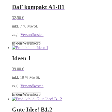
DaF kompakt A1-B1
32,50
€
inkl. 7 % MwSt.
zzgl.
Versandkosten
In den Warenkorb
Ideen 1
39,00
€
inkl. 19 % MwSt.
zzgl.
Versandkosten
In den Warenkorb
Gute Idee! B1.2