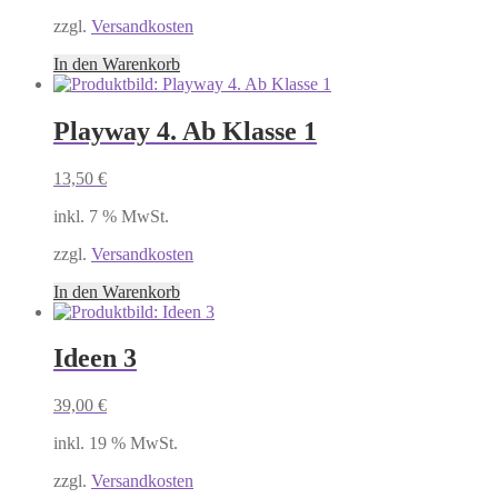
zzgl.
Versandkosten
In den Warenkorb
Playway 4. Ab Klasse 1
13,50
€
inkl. 7 % MwSt.
zzgl.
Versandkosten
In den Warenkorb
Ideen 3
39,00
€
inkl. 19 % MwSt.
zzgl.
Versandkosten