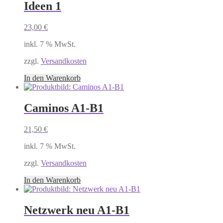
Ideen 1
23,00
€
inkl. 7 % MwSt.
zzgl.
Versandkosten
In den Warenkorb
Caminos A1-B1
21,50
€
inkl. 7 % MwSt.
zzgl.
Versandkosten
In den Warenkorb
Netzwerk neu A1-B1