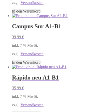
zzgl.
Versandkosten
In den Warenkorb
Campus Sur A1-B1
39,99
€
inkl. 7 % MwSt.
zzgl.
Versandkosten
In den Warenkorb
Rápido neu A1-B1
35,99
€
inkl. 7 % MwSt.
zzgl.
Versandkosten