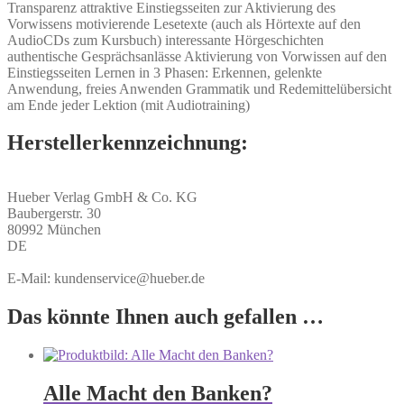
Transparenz attraktive Einstiegsseiten zur Aktivierung des
Vorwissens motivierende Lesetexte (auch als Hörtexte auf den
AudioCDs zum Kursbuch) interessante Hörgeschichten
authentische Gesprächsanlässe Aktivierung von Vorwissen auf den
Einstiegsseiten Lernen in 3 Phasen: Erkennen, gelenkte
Anwendung, freies Anwenden Grammatik und Redemittelübersicht
am Ende jeder Lektion (mit Audiotraining)
Herstellerkennzeichnung:
Hueber Verlag GmbH & Co. KG
Baubergerstr. 30
80992 München
DE
E-Mail: kundenservice@hueber.de
Das könnte Ihnen auch gefallen …
Alle Macht den Banken?