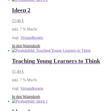
Ideen 2
25,00
€
inkl. 7 % MwSt.
zzgl.
Versandkosten
In den Warenkorb
Teaching Young Learners to Think
51,00
€
inkl. 7 % MwSt.
zzgl.
Versandkosten
In den Warenkorb