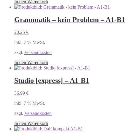
In den Warenkorb
Grammatik – kein Problem – A1-B1
20,25
€
inkl. 7 % MwSt.
zzgl.
Versandkosten
In den Warenkorb
Studio [express] – A1-B1
36,99
€
inkl. 7 % MwSt.
zzgl.
Versandkosten
In den Warenkorb