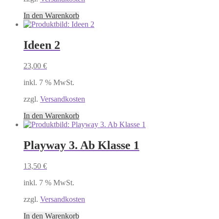
In den Warenkorb
Ideen 2
23,00
€
inkl. 7 % MwSt.
zzgl.
Versandkosten
In den Warenkorb
Playway 3. Ab Klasse 1
13,50
€
inkl. 7 % MwSt.
zzgl.
Versandkosten
In den Warenkorb