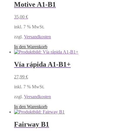
Motive A1-B1
35,00
€
inkl. 7 % MwSt.
zzgl.
Versandkosten
In den Warenkorb
Vía rápida A1-B1+
27,99
€
inkl. 7 % MwSt.
zzgl.
Versandkosten
In den Warenkorb
Fairway B1