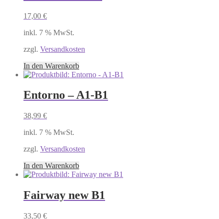
17,00
€
inkl. 7 % MwSt.
zzgl.
Versandkosten
In den Warenkorb
Entorno – A1-B1
38,99
€
inkl. 7 % MwSt.
zzgl.
Versandkosten
In den Warenkorb
Fairway new B1
33,50
€