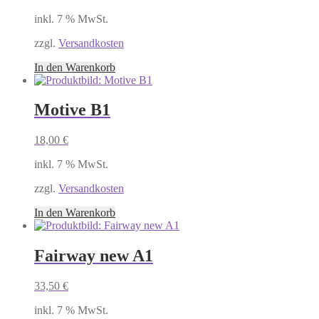
inkl. 7 % MwSt.
zzgl.
Versandkosten
In den Warenkorb
Motive B1
18,00
€
inkl. 7 % MwSt.
zzgl.
Versandkosten
In den Warenkorb
Fairway new A1
33,50
€
inkl. 7 % MwSt.