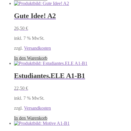
Gute Idee! A2
26,50
€
inkl. 7 % MwSt.
zzgl.
Versandkosten
In den Warenkorb
Estudiantes.ELE A1-B1
22,50
€
inkl. 7 % MwSt.
zzgl.
Versandkosten
In den Warenkorb