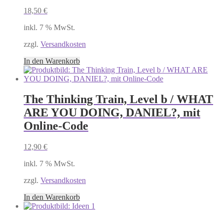
18,50
€
inkl. 7 % MwSt.
zzgl.
Versandkosten
In den Warenkorb
The Thinking Train, Level b / WHAT
ARE YOU DOING, DANIEL?, mit
Online-Code
12,90
€
inkl. 7 % MwSt.
zzgl.
Versandkosten
In den Warenkorb