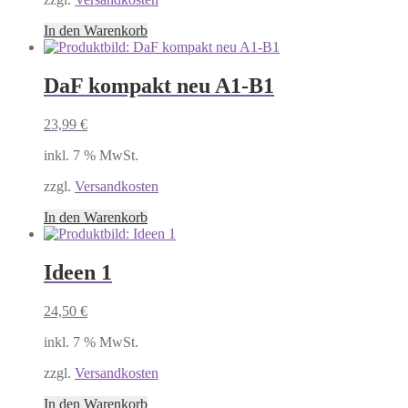
In den Warenkorb
DaF kompakt neu A1-B1
23,99
€
inkl. 7 % MwSt.
zzgl.
Versandkosten
In den Warenkorb
Ideen 1
24,50
€
inkl. 7 % MwSt.
zzgl.
Versandkosten
In den Warenkorb