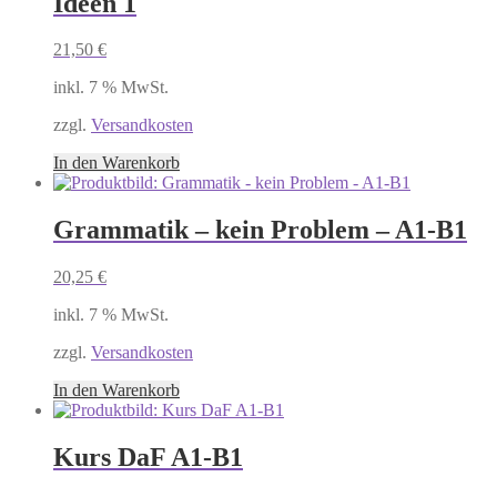
Ideen 1
21,50
€
inkl. 7 % MwSt.
zzgl.
Versandkosten
In den Warenkorb
Grammatik – kein Problem – A1-B1
20,25
€
inkl. 7 % MwSt.
zzgl.
Versandkosten
In den Warenkorb
Kurs DaF A1-B1