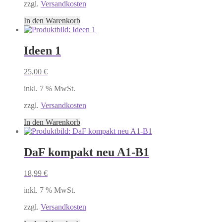
zzgl.
Versandkosten
In den Warenkorb
Ideen 1
25,00
€
inkl. 7 % MwSt.
zzgl.
Versandkosten
In den Warenkorb
DaF kompakt neu A1-B1
18,99
€
inkl. 7 % MwSt.
zzgl.
Versandkosten