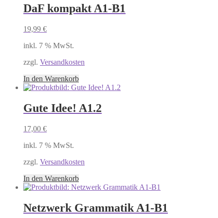
DaF kompakt A1-B1
19,99
€
inkl. 7 % MwSt.
zzgl.
Versandkosten
In den Warenkorb
Gute Idee! A1.2
17,00
€
inkl. 7 % MwSt.
zzgl.
Versandkosten
In den Warenkorb
Netzwerk Grammatik A1-B1