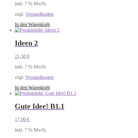
inkl. 7 % MwSt.
zzgl.
Versandkosten
In den Warenkorb
Ideen 2
21,50
€
inkl. 7 % MwSt.
zzgl.
Versandkosten
In den Warenkorb
Gute Idee! B1.1
17,00
€
inkl. 7 % MwSt.