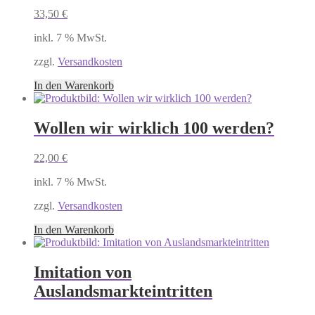
33,50
€
inkl. 7 % MwSt.
zzgl.
Versandkosten
In den Warenkorb
Wollen wir wirklich 100 werden?
22,00
€
inkl. 7 % MwSt.
zzgl.
Versandkosten
In den Warenkorb
Imitation von
Auslandsmarkteintritten