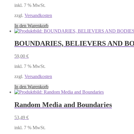
inkl. 7 % MwSt.
zzgl.
Versandkosten
In den Warenkorb
BOUNDARIES, BELIEVERS AND B
59,00
€
inkl. 7 % MwSt.
zzgl.
Versandkosten
In den Warenkorb
Random Media and Boundaries
53,49
€
inkl. 7 % MwSt.