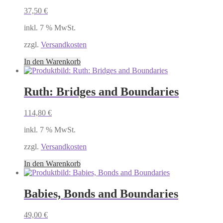
37,50
€
inkl. 7 % MwSt.
zzgl.
Versandkosten
In den Warenkorb
Ruth: Bridges and Boundaries
114,80
€
inkl. 7 % MwSt.
zzgl.
Versandkosten
In den Warenkorb
Babies, Bonds and Boundaries
49,00
€