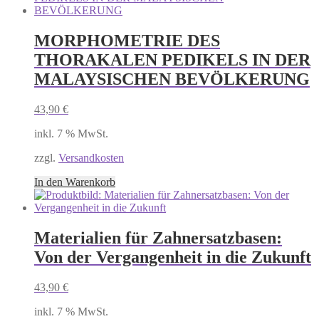
MORPHOMETRIE DES
THORAKALEN PEDIKELS IN DER
MALAYSISCHEN BEVÖLKERUNG
43,90
€
inkl. 7 % MwSt.
zzgl.
Versandkosten
In den Warenkorb
Materialien für Zahnersatzbasen:
Von der Vergangenheit in die Zukunft
43,90
€
inkl. 7 % MwSt.