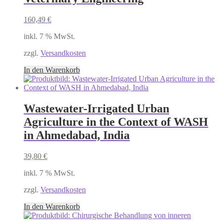
160,49
€
inkl. 7 % MwSt.
zzgl.
Versandkosten
In den Warenkorb
Wastewater-Irrigated Urban
Agriculture in the Context of WASH
in Ahmedabad, India
39,80
€
inkl. 7 % MwSt.
zzgl.
Versandkosten
In den Warenkorb