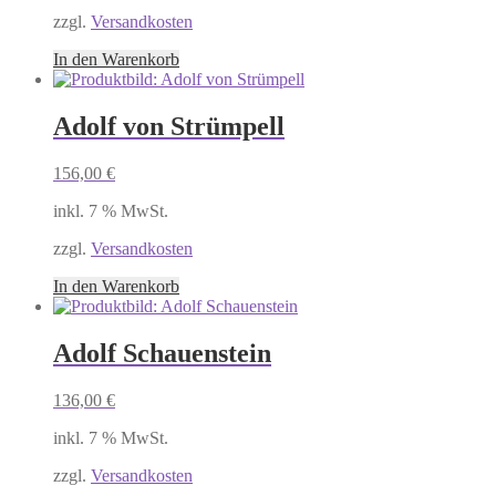
zzgl.
Versandkosten
In den Warenkorb
Adolf von Strümpell
156,00
€
inkl. 7 % MwSt.
zzgl.
Versandkosten
In den Warenkorb
Adolf Schauenstein
136,00
€
inkl. 7 % MwSt.
zzgl.
Versandkosten