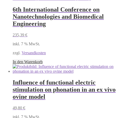
6th International Conference on
Nanotechnologies and Biomedical
Engineering
235,39
€
inkl. 7 % MwSt.
zzgl.
Versandkosten
In den Warenkorb
Influence of functional electric
stimulation on phonation in an ex vivo
ovine model
49,80
€
inkl. 7 % MwSt.