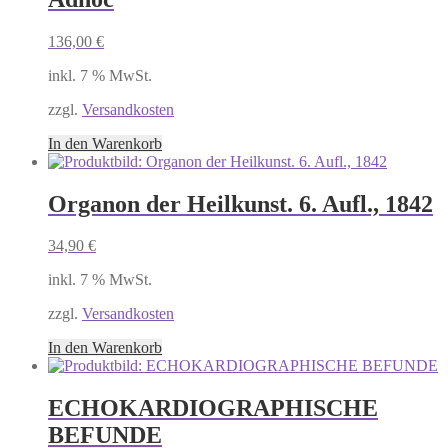
136,00
€
inkl. 7 % MwSt.
zzgl.
Versandkosten
In den Warenkorb
Organon der Heilkunst. 6. Aufl., 1842
34,90
€
inkl. 7 % MwSt.
zzgl.
Versandkosten
In den Warenkorb
ECHOKARDIOGRAPHISCHE
BEFUNDE