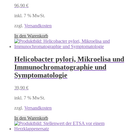
96,90
€
inkl. 7 % MwSt.
zzgl.
Versandkosten
In den Warenkorb
Helicobacter pylori, Mikroelisa und
Immunochromatographie und
Symptomatologie
39,90
€
inkl. 7 % MwSt.
zzgl.
Versandkosten
In den Warenkorb