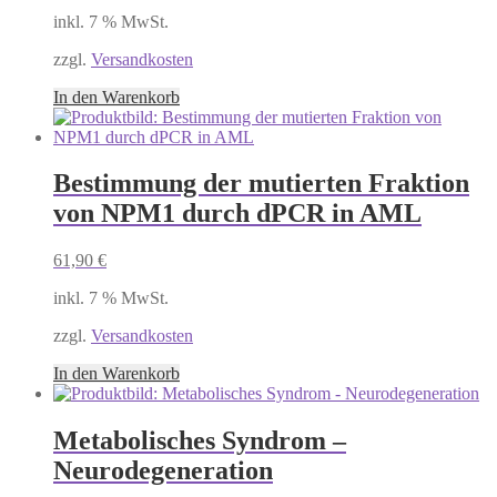
inkl. 7 % MwSt.
zzgl.
Versandkosten
In den Warenkorb
Bestimmung der mutierten Fraktion
von NPM1 durch dPCR in AML
61,90
€
inkl. 7 % MwSt.
zzgl.
Versandkosten
In den Warenkorb
Metabolisches Syndrom –
Neurodegeneration