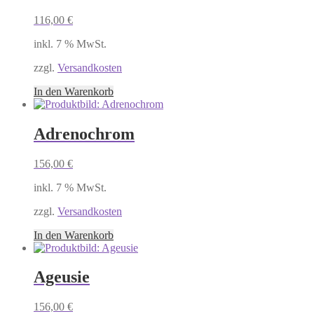
116,00
€
inkl. 7 % MwSt.
zzgl.
Versandkosten
In den Warenkorb
Adrenochrom
156,00
€
inkl. 7 % MwSt.
zzgl.
Versandkosten
In den Warenkorb
Ageusie
156,00
€