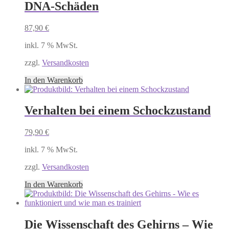
DNA-Schäden
87,90
€
inkl. 7 % MwSt.
zzgl.
Versandkosten
In den Warenkorb
Verhalten bei einem Schockzustand
79,90
€
inkl. 7 % MwSt.
zzgl.
Versandkosten
In den Warenkorb
Die Wissenschaft des Gehirns – Wie