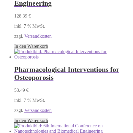
Engineering
128,39
€
inkl. 7 % MwSt.
zzgl.
Versandkosten
In den Warenkorb
Pharmacological Interventions for
Osteoporosis
53,49
€
inkl. 7 % MwSt.
zzgl.
Versandkosten
In den Warenkorb