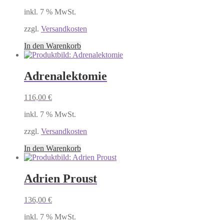
inkl. 7 % MwSt.
zzgl.
Versandkosten
In den Warenkorb
Adrenalektomie
116,00
€
inkl. 7 % MwSt.
zzgl.
Versandkosten
In den Warenkorb
Adrien Proust
136,00
€
inkl. 7 % MwSt.