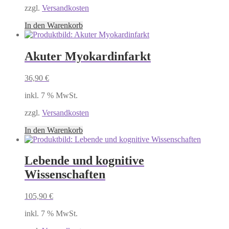
zzgl.
Versandkosten
In den Warenkorb
Akuter Myokardinfarkt
36,90
€
inkl. 7 % MwSt.
zzgl.
Versandkosten
In den Warenkorb
Lebende und kognitive
Wissenschaften
105,90
€
inkl. 7 % MwSt.