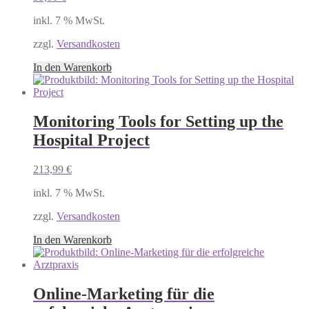
inkl. 7 % MwSt.
zzgl.
Versandkosten
In den Warenkorb
Monitoring Tools for Setting up the
Hospital Project
213,99
€
inkl. 7 % MwSt.
zzgl.
Versandkosten
In den Warenkorb
Online-Marketing für die