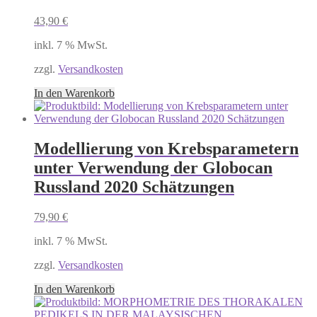
43,90
€
inkl. 7 % MwSt.
zzgl.
Versandkosten
In den Warenkorb
Modellierung von Krebsparametern
unter Verwendung der Globocan
Russland 2020 Schätzungen
79,90
€
inkl. 7 % MwSt.
zzgl.
Versandkosten
In den Warenkorb