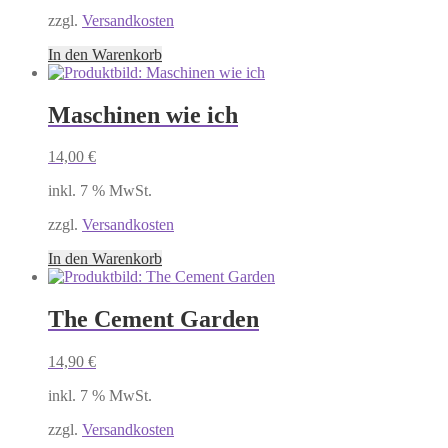
zzgl.
Versandkosten
In den Warenkorb
Maschinen wie ich
14,00
€
inkl. 7 % MwSt.
zzgl.
Versandkosten
In den Warenkorb
The Cement Garden
14,90
€
inkl. 7 % MwSt.
zzgl.
Versandkosten