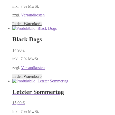
inkl. 7 % MwSt.
zzgl.
Versandkosten
In den Warenkorb
Black Dogs
14,90
€
inkl. 7 % MwSt.
zzgl.
Versandkosten
In den Warenkorb
Letzter Sommertag
15,00
€
inkl. 7 % MwSt.