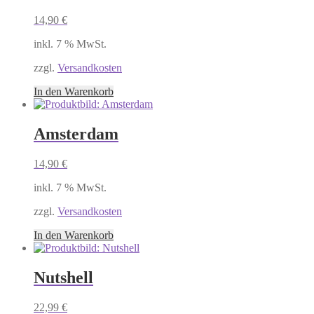
14,90
€
inkl. 7 % MwSt.
zzgl.
Versandkosten
In den Warenkorb
Amsterdam
14,90
€
inkl. 7 % MwSt.
zzgl.
Versandkosten
In den Warenkorb
Nutshell
22,99
€