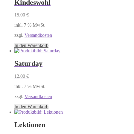
Kindeswohl
15,00
€
inkl. 7 % MwSt.
zzgl.
Versandkosten
In den Warenkorb
Saturday
12,00
€
inkl. 7 % MwSt.
zzgl.
Versandkosten
In den Warenkorb
Lektionen