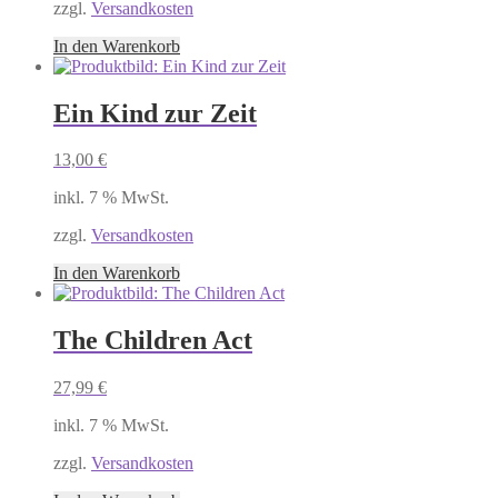
zzgl.
Versandkosten
In den Warenkorb
Ein Kind zur Zeit
13,00
€
inkl. 7 % MwSt.
zzgl.
Versandkosten
In den Warenkorb
The Children Act
27,99
€
inkl. 7 % MwSt.
zzgl.
Versandkosten