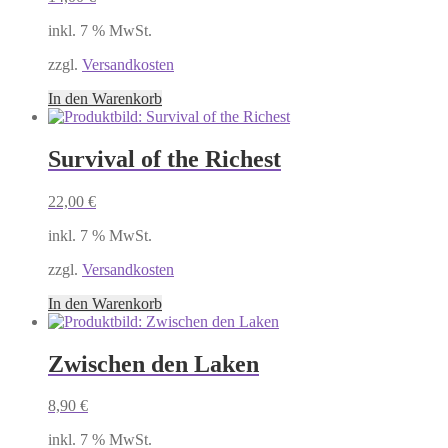
inkl. 7 % MwSt.
zzgl.
Versandkosten
In den Warenkorb
Survival of the Richest
22,00
€
inkl. 7 % MwSt.
zzgl.
Versandkosten
In den Warenkorb
Zwischen den Laken
8,90
€
inkl. 7 % MwSt.