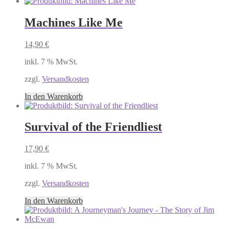
Machines Like Me
14,90
€
inkl. 7 % MwSt.
zzgl.
Versandkosten
In den Warenkorb
Survival of the Friendliest
17,90
€
inkl. 7 % MwSt.
zzgl.
Versandkosten
In den Warenkorb