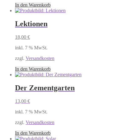
In den Warenkorb
Lektionen
18,00
€
inkl. 7 % MwSt.
zzgl.
Versandkosten
In den Warenkorb
Der Zementgarten
13,00
€
inkl. 7 % MwSt.
zzgl.
Versandkosten
In den Warenkorb