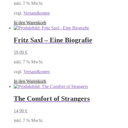
inkl. 7 % MwSt.
zzgl.
Versandkosten
In den Warenkorb
Fritz Saxl – Eine Biografie
59,00
€
inkl. 7 % MwSt.
zzgl.
Versandkosten
In den Warenkorb
The Comfort of Strangers
14,90
€
inkl. 7 % MwSt.