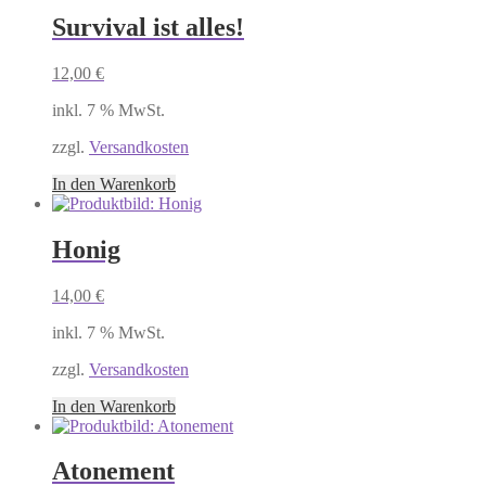
Survival ist alles!
12,00
€
inkl. 7 % MwSt.
zzgl.
Versandkosten
In den Warenkorb
Honig
14,00
€
inkl. 7 % MwSt.
zzgl.
Versandkosten
In den Warenkorb
Atonement