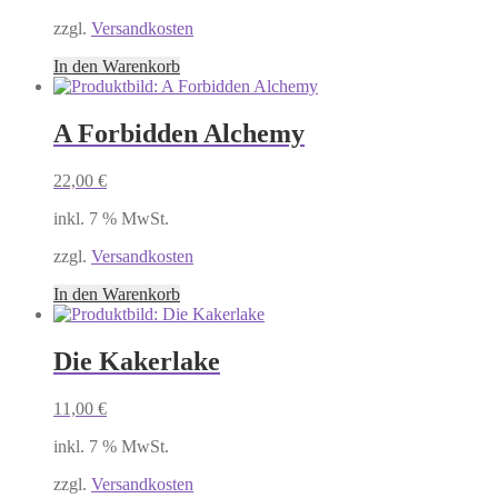
zzgl.
Versandkosten
In den Warenkorb
A Forbidden Alchemy
22,00
€
inkl. 7 % MwSt.
zzgl.
Versandkosten
In den Warenkorb
Die Kakerlake
11,00
€
inkl. 7 % MwSt.
zzgl.
Versandkosten