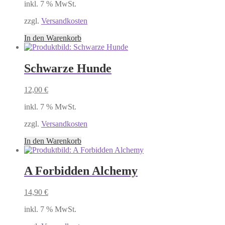
inkl. 7 % MwSt.
zzgl.
Versandkosten
In den Warenkorb
Schwarze Hunde
12,00
€
inkl. 7 % MwSt.
zzgl.
Versandkosten
In den Warenkorb
A Forbidden Alchemy
14,90
€
inkl. 7 % MwSt.