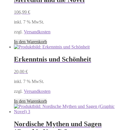
106,99
€
inkl. 7 % MwSt.
zzgl.
Versandkosten
In den Warenkorb
Erkenntnis und Schönheit
20,00
€
inkl. 7 % MwSt.
zzgl.
Versandkosten
In den Warenkorb
Nordische Mythen und Sagen