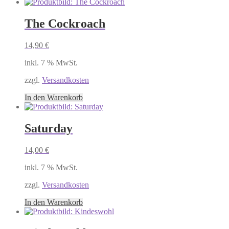
The Cockroach
14,90
€
inkl. 7 % MwSt.
zzgl.
Versandkosten
In den Warenkorb
Saturday
14,00
€
inkl. 7 % MwSt.
zzgl.
Versandkosten
In den Warenkorb