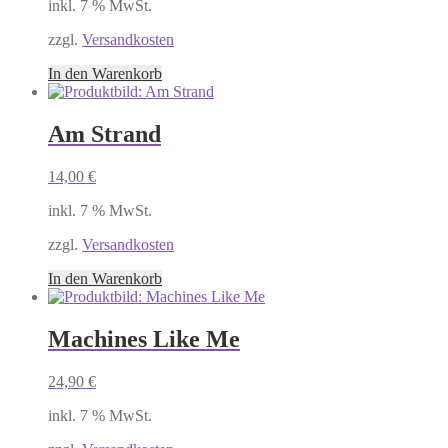
inkl. 7 % MwSt.
zzgl.
Versandkosten
In den Warenkorb
Am Strand
14,00
€
inkl. 7 % MwSt.
zzgl.
Versandkosten
In den Warenkorb
Machines Like Me
24,90
€
inkl. 7 % MwSt.