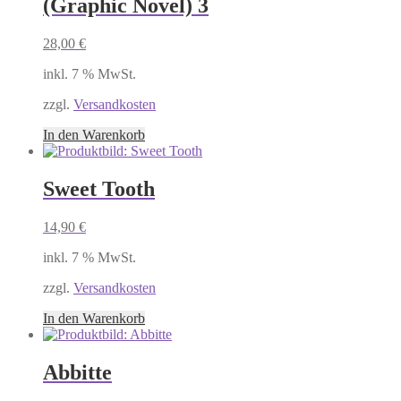
(Graphic Novel) 3
28,00
€
inkl. 7 % MwSt.
zzgl.
Versandkosten
In den Warenkorb
Sweet Tooth
14,90
€
inkl. 7 % MwSt.
zzgl.
Versandkosten
In den Warenkorb
Abbitte