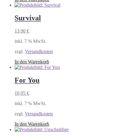
Survival
13,90
€
inkl. 7 % MwSt.
zzgl.
Versandkosten
In den Warenkorb
For You
10,95
€
inkl. 7 % MwSt.
zzgl.
Versandkosten
In den Warenkorb