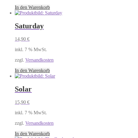
In den Warenkorb
Saturday
14,90
€
inkl. 7 % MwSt.
zzgl.
Versandkosten
In den Warenkorb
Solar
15,90
€
inkl. 7 % MwSt.
zzgl.
Versandkosten
In den Warenkorb