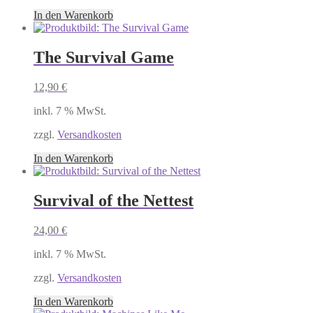
In den Warenkorb
The Survival Game
12,90
€
inkl. 7 % MwSt.
zzgl.
Versandkosten
In den Warenkorb
Survival of the Nettest
24,00
€
inkl. 7 % MwSt.
zzgl.
Versandkosten
In den Warenkorb