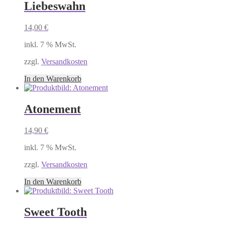
Liebeswahn
14,00
€
inkl. 7 % MwSt.
zzgl.
Versandkosten
In den Warenkorb
Atonement
14,90
€
inkl. 7 % MwSt.
zzgl.
Versandkosten
In den Warenkorb
Sweet Tooth