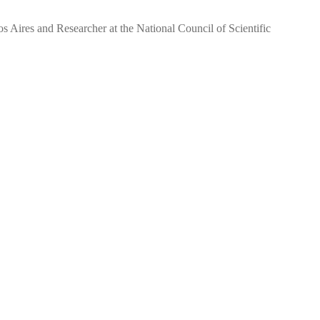
os Aires and Researcher at the National Council of Scientific