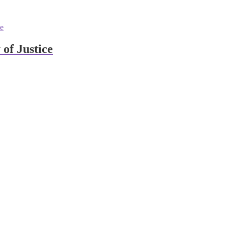
 of Justice