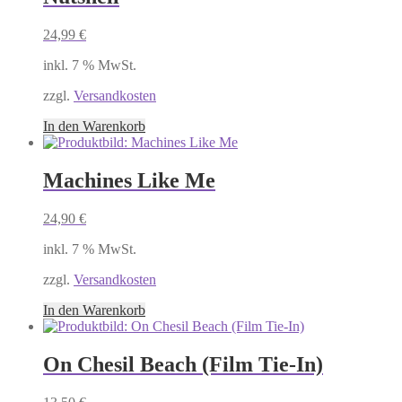
24,99
€
inkl. 7 % MwSt.
zzgl.
Versandkosten
In den Warenkorb
Machines Like Me
24,90
€
inkl. 7 % MwSt.
zzgl.
Versandkosten
In den Warenkorb
On Chesil Beach (Film Tie-In)