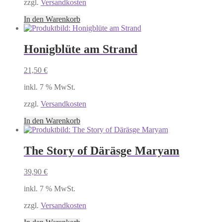
zzgl.
Versandkosten
In den Warenkorb
Honigblüte am Strand
21,50
€
inkl. 7 % MwSt.
zzgl.
Versandkosten
In den Warenkorb
The Story of Däräsge Maryam
39,90
€
inkl. 7 % MwSt.
zzgl.
Versandkosten