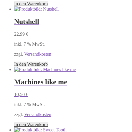
In den Warenkorb
Nutshell
22,99
€
inkl. 7 % MwSt.
zzgl.
Versandkosten
In den Warenkorb
Machines like me
10,50
€
inkl. 7 % MwSt.
zzgl.
Versandkosten
In den Warenkorb