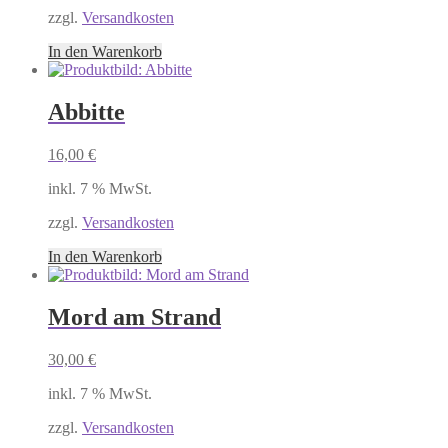
zzgl.
Versandkosten
In den Warenkorb
Abbitte
16,00
€
inkl. 7 % MwSt.
zzgl.
Versandkosten
In den Warenkorb
Mord am Strand
30,00
€
inkl. 7 % MwSt.
zzgl.
Versandkosten