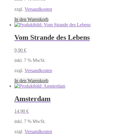
zzgl.
Versandkosten
In den Warenkorb
Vom Strande des Lebens
9,90
€
inkl. 7 % MwSt.
zzgl.
Versandkosten
In den Warenkorb
Amsterdam
14,90
€
inkl. 7 % MwSt.
zzgl.
Versandkosten