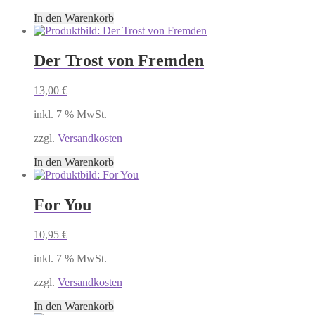
In den Warenkorb
Der Trost von Fremden
13,00
€
inkl. 7 % MwSt.
zzgl.
Versandkosten
In den Warenkorb
For You
10,95
€
inkl. 7 % MwSt.
zzgl.
Versandkosten
In den Warenkorb