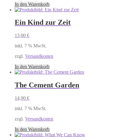
In den Warenkorb
Ein Kind zur Zeit
13,00
€
inkl. 7 % MwSt.
zzgl.
Versandkosten
In den Warenkorb
The Cement Garden
14,90
€
inkl. 7 % MwSt.
zzgl.
Versandkosten
In den Warenkorb