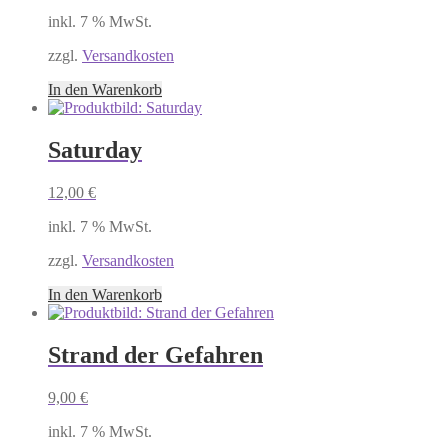
inkl. 7 % MwSt.
zzgl.
Versandkosten
In den Warenkorb
Saturday
12,00
€
inkl. 7 % MwSt.
zzgl.
Versandkosten
In den Warenkorb
Strand der Gefahren
9,00
€
inkl. 7 % MwSt.