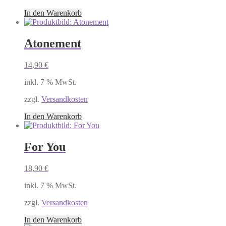
In den Warenkorb
Atonement
14,90
€
inkl. 7 % MwSt.
zzgl.
Versandkosten
In den Warenkorb
For You
18,90
€
inkl. 7 % MwSt.
zzgl.
Versandkosten
In den Warenkorb