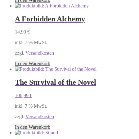
In den Warenkorb
A Forbidden Alchemy
14,90
€
inkl. 7 % MwSt.
zzgl.
Versandkosten
In den Warenkorb
The Survival of the Novel
106,99
€
inkl. 7 % MwSt.
zzgl.
Versandkosten
In den Warenkorb