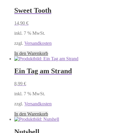
Sweet Tooth
14,90
€
inkl. 7 % MwSt.
zzgl.
Versandkosten
In den Warenkorb
Ein Tag am Strand
8,99
€
inkl. 7 % MwSt.
zzgl.
Versandkosten
In den Warenkorb
Nutshell