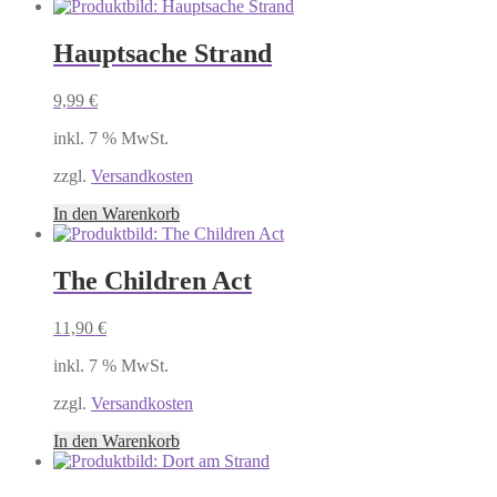
Hauptsache Strand
9,99
€
inkl. 7 % MwSt.
zzgl.
Versandkosten
In den Warenkorb
The Children Act
11,90
€
inkl. 7 % MwSt.
zzgl.
Versandkosten
In den Warenkorb