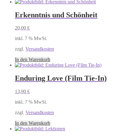
Erkenntnis und Schönheit
20,00
€
inkl. 7 % MwSt.
zzgl.
Versandkosten
In den Warenkorb
Enduring Love (Film Tie-In)
13,90
€
inkl. 7 % MwSt.
zzgl.
Versandkosten
In den Warenkorb