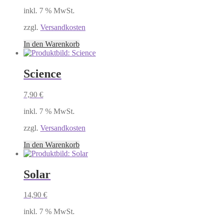
inkl. 7 % MwSt.
zzgl.
Versandkosten
In den Warenkorb
Science
7,90
€
inkl. 7 % MwSt.
zzgl.
Versandkosten
In den Warenkorb
Solar
14,90
€
inkl. 7 % MwSt.