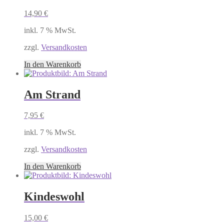
14,90
€
inkl. 7 % MwSt.
zzgl.
Versandkosten
In den Warenkorb
Am Strand
7,95
€
inkl. 7 % MwSt.
zzgl.
Versandkosten
In den Warenkorb
Kindeswohl
15,00
€