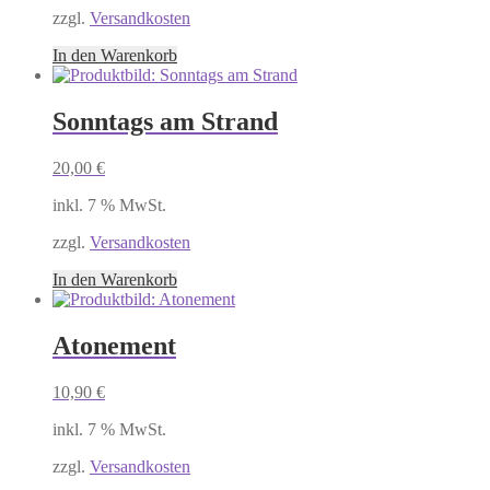
zzgl.
Versandkosten
In den Warenkorb
Sonntags am Strand
20,00
€
inkl. 7 % MwSt.
zzgl.
Versandkosten
In den Warenkorb
Atonement
10,90
€
inkl. 7 % MwSt.
zzgl.
Versandkosten