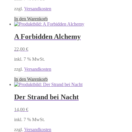
zzgl.
Versandkosten
In den Warenkorb
A Forbidden Alchemy
22,00
€
inkl. 7 % MwSt.
zzgl.
Versandkosten
In den Warenkorb
Der Strand bei Nacht
14,00
€
inkl. 7 % MwSt.
zzgl.
Versandkosten