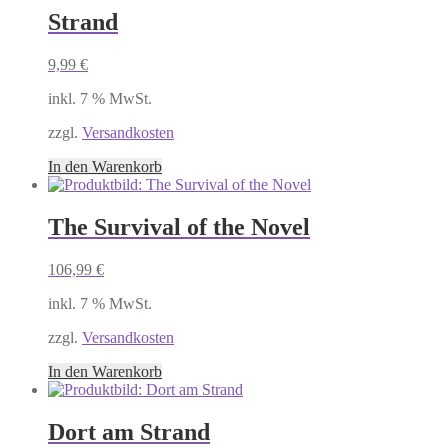
Strand
9,99
€
inkl. 7 % MwSt.
zzgl.
Versandkosten
In den Warenkorb
The Survival of the Novel
106,99
€
inkl. 7 % MwSt.
zzgl.
Versandkosten
In den Warenkorb
Dort am Strand